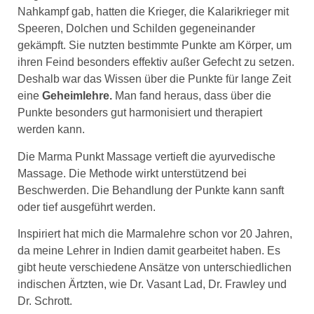
Nahkampf gab, hatten die Krieger, die Kalarikrieger mit
Speeren, Dolchen und Schilden gegeneinander
gekämpft. Sie nutzten bestimmte Punkte am Körper, um
ihren Feind besonders effektiv außer Gefecht zu setzen.
Deshalb war das Wissen über die Punkte für lange Zeit
eine
Geheimlehre.
Man fand heraus, dass über die
Punkte besonders gut harmonisiert und therapiert
werden kann.
Die Marma Punkt Massage vertieft die ayurvedische
Massage. Die Methode wirkt unterstützend bei
Beschwerden. Die Behandlung der Punkte kann sanft
oder tief ausgeführt werden.
Inspiriert hat mich die Marmalehre schon vor 20 Jahren,
da meine Lehrer in Indien damit gearbeitet haben. Es
gibt heute verschiedene Ansätze von unterschiedlichen
indischen Ärtzten, wie Dr. Vasant Lad, Dr. Frawley und
Dr. Schrott.