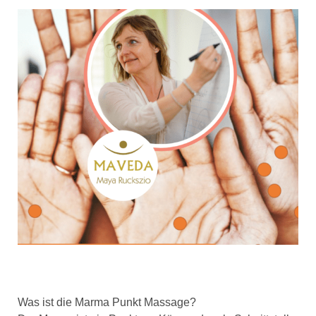
Was ist die Marma Punkt Massage?