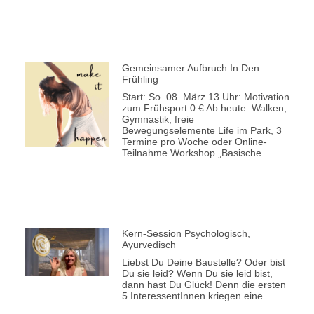
Gemeinsamer Aufbruch In Den
Frühling
Start: So. 08. März 13 Uhr: Motivation
zum Frühsport 0 € Ab heute: Walken,
Gymnastik, freie
Bewegungselemente Life im Park, 3
Termine pro Woche oder Online-
Teilnahme Workshop „Basische
Kern-Session Psychologisch,
Ayurvedisch
Liebst Du Deine Baustelle? Oder bist
Du sie leid? Wenn Du sie leid bist,
dann hast Du Glück! Denn die ersten
5 InteressentInnen kriegen eine