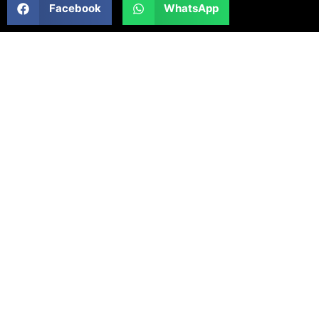
Facebook
WhatsApp