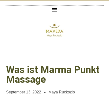
Was ist Marma Punkt
Massage
September 13, 2022
Maya Ruckszio