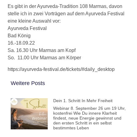
Es gibt in der Ayurveda-Tradition 108 Marmas, davon
stelle ich in zwei Vorträgen auf dem Ayurveda Festival
eine kleine Auswahl vor:
Ayurveda Festival
Bad König
16.-18.09.22
Sa. 16.30 Uhr Marmas am Kopf
So. 11.00 Uhr Marmas am Körper
https://ayurveda-festival.de/tickets/#daily_desktop
Weitere Posts
Dein 1. Schritt In Mehr Freiheit
Webinar 8. September 26 um 19 Uhr,
kostenfrei Wie Du innere Klarheit
findest, neue Energie gewinnst und
den ersten Schritt in ein selbst
bestimmtes Leben