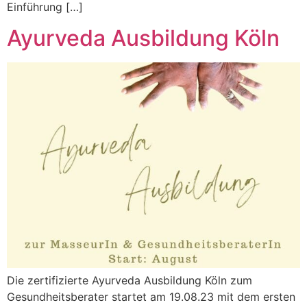
Einführung […]
Ayurveda Ausbildung Köln
Die zertifizierte Ayurveda Ausbildung Köln zum
Gesundheitsberater startet am 19.08.23 mit dem ersten