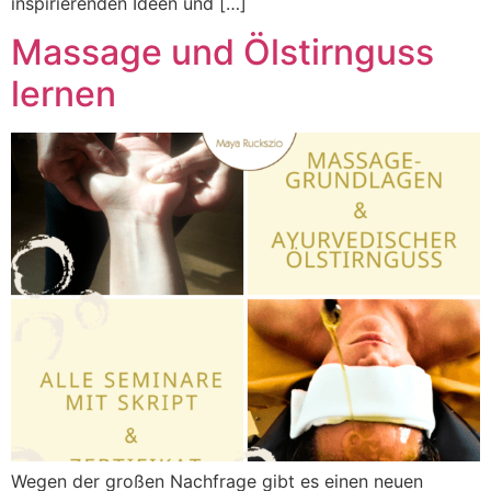
inspirierenden Ideen und […]
Massage und Ölstirnguss
lernen
Wegen der großen Nachfrage gibt es einen neuen