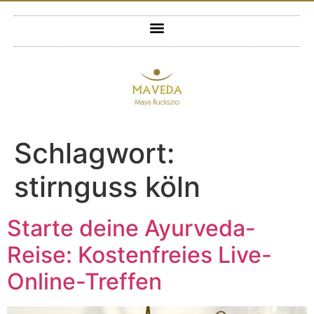
Schlagwort:
stirnguss köln
Starte deine Ayurveda-
Reise: Kostenfreies Live-
Online-Treffen