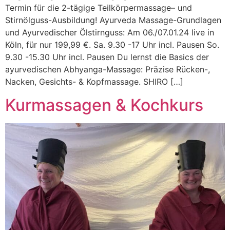
Termin für die 2-tägige Teilkörpermassage– und
Stirnölguss-Ausbildung! Ayurveda Massage-Grundlagen
und Ayurvedischer Ölstirnguss: Am 06./07.01.24 live in
Köln, für nur 199,99 €. Sa. 9.30 -17 Uhr incl. Pausen So.
9.30 -15.30 Uhr incl. Pausen Du lernst die Basics der
ayurvedischen Abhyanga-Massage: Präzise Rücken-,
Nacken, Gesichts- & Kopfmassage. SHIRO […]
Kurmassagen & Kochkurs