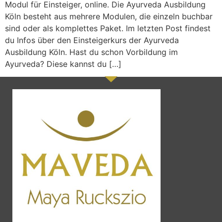
Modul für Einsteiger, online. Die Ayurveda Ausbildung
Köln besteht aus mehrere Modulen, die einzeln buchbar
sind oder als komplettes Paket. Im letzten Post findest
du Infos über den Einsteigerkurs der Ayurveda
Ausbildung Köln. Hast du schon Vorbildung im
Ayurveda? Diese kannst du […]