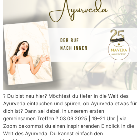
? Du bist neu hier? Möchtest du tiefer in die Welt des
Ayurveda eintauchen und spüren, ob Ayurveda etwas für
dich ist? Dann sei dabei! In unserem ersten
gemeinsamen Treffen ? 03.09.2025 | 19–21 Uhr | via
Zoom bekommst du einen inspirierenden Einblick in die
Welt des Ayurveda. Du kannst einfach den