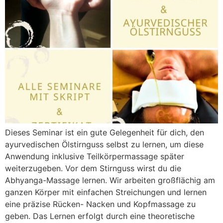
Dieses Seminar ist ein gute Gelegenheit für dich, den
ayurvedischen Ölstirnguss selbst zu lernen, um diese
Anwendung inklusive Teilkörpermassage später
weiterzugeben. Vor dem Stirnguss wirst du die
Abhyanga-Massage lernen. Wir arbeiten großflächig am
ganzen Körper mit einfachen Streichungen und lernen
eine präzise Rücken- Nacken und Kopfmassage zu
geben. Das Lernen erfolgt durch eine theoretische