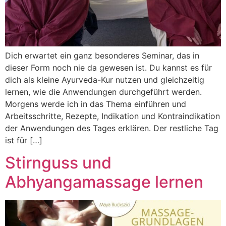
Dich erwartet ein ganz besonderes Seminar, das in
dieser Form noch nie da gewesen ist. Du kannst es für
dich als kleine Ayurveda-Kur nutzen und gleichzeitig
lernen, wie die Anwendungen durchgeführt werden.
Morgens werde ich in das Thema einführen und
Arbeitsschritte, Rezepte, Indikation und Kontraindikation
der Anwendungen des Tages erklären. Der restliche Tag
ist für […]
Stirnguss und
Abhyangamassage lernen