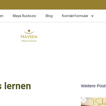
en
Maya Ruckszio
Blog
Kontaktformular
 lernen
Weitere Post