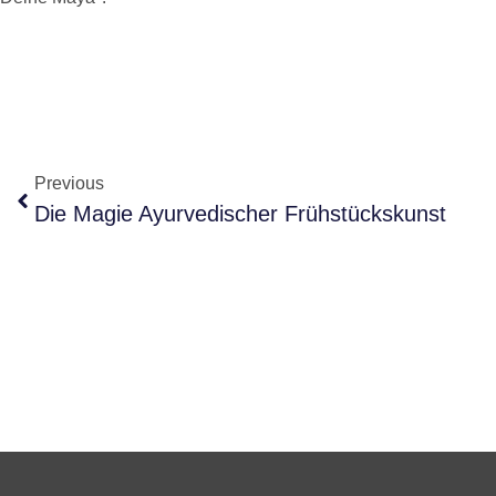
Previous
Die Magie Ayurvedischer Frühstückskunst