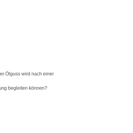
Der Ölguss wird nach einer
nung begleiten können?