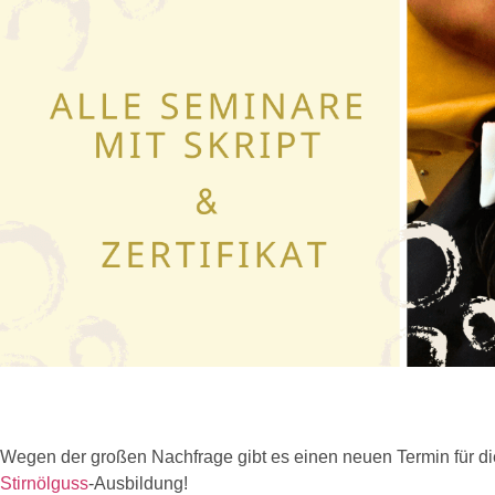
Wegen der großen Nachfrage gibt es einen neuen Termin für di
Stirnölguss
-Ausbildung!