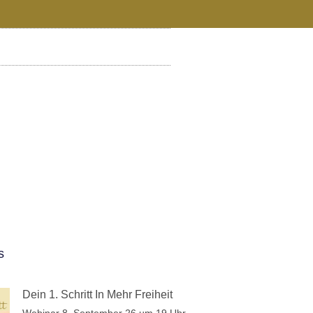
s
Dein 1. Schritt In Mehr Freiheit