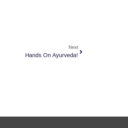
Next
Hands On Ayurveda!