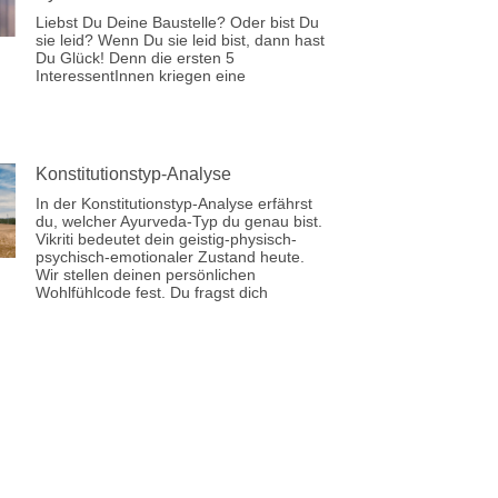
Liebst Du Deine Baustelle? Oder bist Du
sie leid? Wenn Du sie leid bist, dann hast
Du Glück! Denn die ersten 5
InteressentInnen kriegen eine
Konstitutionstyp-Analyse
In der Konstitutionstyp-Analyse erfährst
du, welcher Ayurveda-Typ du genau bist.
Vikriti bedeutet dein geistig-physisch-
psychisch-emotionaler Zustand heute.
Wir stellen deinen persönlichen
Wohlfühlcode fest. Du fragst dich