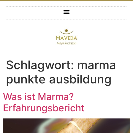
Schlagwort:
marma
punkte ausbildung
Was ist Marma?
Erfahrungsbericht