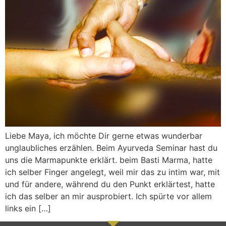
Liebe Maya, ich möchte Dir gerne etwas wunderbar
unglaubliches erzählen. Beim Ayurveda Seminar hast du
uns die Marmapunkte erklärt. beim Basti Marma, hatte
ich selber Finger angelegt, weil mir das zu intim war, mit
und für andere, während du den Punkt erklärtest, hatte
ich das selber an mir ausprobiert. Ich spürte vor allem
links ein […]