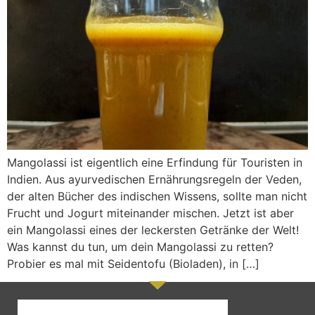
Mangolassi ist eigentlich eine Erfindung für Touristen in
Indien. Aus ayurvedischen Ernährungsregeln der Veden,
der alten Bücher des indischen Wissens, sollte man nicht
Frucht und Jogurt miteinander mischen. Jetzt ist aber
ein Mangolassi eines der leckersten Getränke der Welt!
Was kannst du tun, um dein Mangolassi zu retten?
Probier es mal mit Seidentofu (Bioladen), in […]