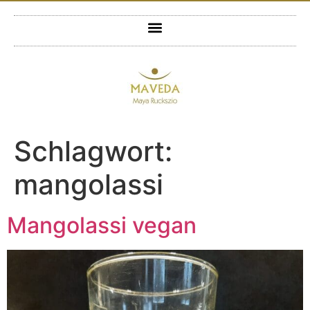
Schlagwort:
mangolassi
Mangolassi vegan