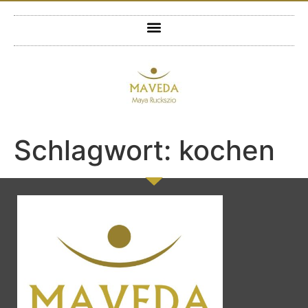
Schlagwort:
kochen