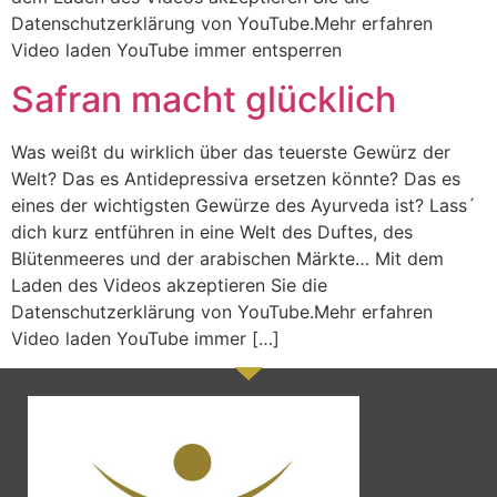
Datenschutzerklärung von YouTube.Mehr erfahren
Video laden YouTube immer entsperren
Safran macht glücklich
Was weißt du wirklich über das teuerste Gewürz der
Welt? Das es Antidepressiva ersetzen könnte? Das es
eines der wichtigsten Gewürze des Ayurveda ist? Lass´
dich kurz entführen in eine Welt des Duftes, des
Blütenmeeres und der arabischen Märkte… Mit dem
Laden des Videos akzeptieren Sie die
Datenschutzerklärung von YouTube.Mehr erfahren
Video laden YouTube immer […]