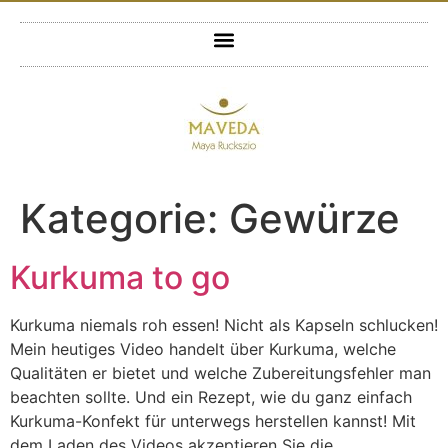
Kategorie:
Gewürze
Kurkuma to go
Kurkuma niemals roh essen! Nicht als Kapseln schlucken!
Mein heutiges Video handelt über Kurkuma, welche
Qualitäten er bietet und welche Zubereitungsfehler man
beachten sollte. Und ein Rezept, wie du ganz einfach
Kurkuma-Konfekt für unterwegs herstellen kannst! Mit
dem Laden des Videos akzeptieren Sie die