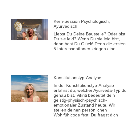
Kern-Session Psychologisch,
Ayurvedisch
Liebst Du Deine Baustelle? Oder bist
Du sie leid? Wenn Du sie leid bist,
dann hast Du Glück! Denn die ersten
5 InteressentInnen kriegen eine
Konstitutionstyp-Analyse
In der Konstitutionstyp-Analyse
erfährst du, welcher Ayurveda-Typ du
genau bist. Vikriti bedeutet dein
geistig-physisch-psychisch-
emotionaler Zustand heute. Wir
stellen deinen persönlichen
Wohlfühlcode fest. Du fragst dich