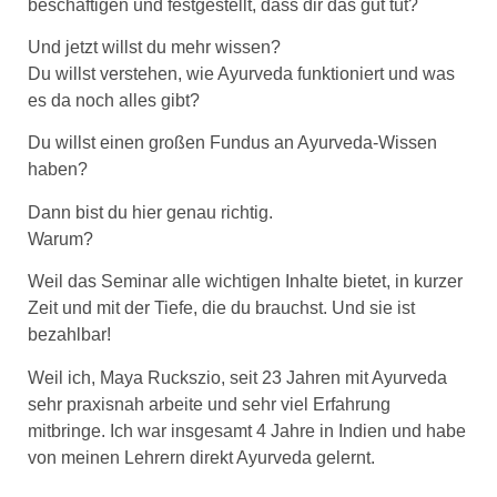
beschäftigen und festgestellt, dass dir das gut tut?
Und jetzt willst du mehr wissen?
Du willst verstehen, wie Ayurveda funktioniert und was
es da noch alles gibt?
Du willst einen großen Fundus an Ayurveda-Wissen
haben?
Dann bist du hier genau richtig.
Warum?
Weil das Seminar alle wichtigen Inhalte bietet, in kurzer
Zeit und mit der Tiefe, die du brauchst. Und sie ist
bezahlbar!
Weil ich, Maya Ruckszio, seit 23 Jahren mit Ayurveda
sehr praxisnah arbeite und sehr viel Erfahrung
mitbringe. Ich war insgesamt 4 Jahre in Indien und habe
von meinen Lehrern direkt Ayurveda gelernt.