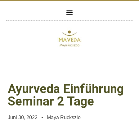
Ayurveda Einführung
Seminar 2 Tage
Juni 30, 2022
Maya Ruckszio