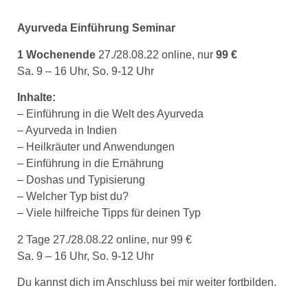
Ayurveda Einführung Seminar
1 Wochenende
27./28.08.22 online, nur
99 €
Sa. 9 – 16 Uhr, So. 9-12 Uhr
Inhalte:
– Einführung in die Welt des Ayurveda
– Ayurveda in Indien
– Heilkräuter und Anwendungen
– Einführung in die Ernährung
– Doshas und Typisierung
– Welcher Typ bist du?
– Viele hilfreiche Tipps für deinen Typ
2 Tage 27./28.08.22 online, nur 99 €
Sa. 9 – 16 Uhr, So. 9-12 Uhr
Du kannst dich im Anschluss bei mir weiter fortbilden.