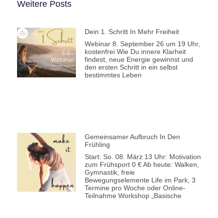
Weitere Posts
Dein 1. Schritt In Mehr Freiheit
Webinar 8. September 26 um 19 Uhr,
kostenfrei Wie Du innere Klarheit
findest, neue Energie gewinnst und
den ersten Schritt in ein selbst
bestimmtes Leben
Gemeinsamer Aufbruch In Den
Frühling
Start: So. 08. März 13 Uhr: Motivation
zum Frühsport 0 € Ab heute: Walken,
Gymnastik, freie
Bewegungselemente Life im Park, 3
Termine pro Woche oder Online-
Teilnahme Workshop „Basische