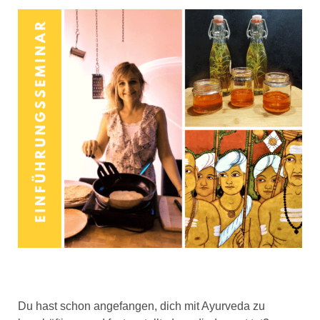
Du hast schon angefangen, dich mit Ayurveda zu