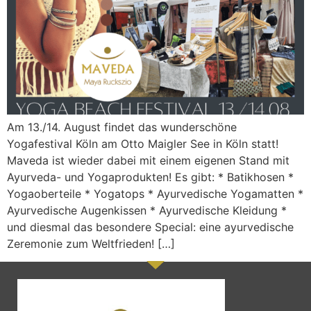
Am 13./14. August findet das wunderschöne
Yogafestival Köln am Otto Maigler See in Köln statt!
Maveda ist wieder dabei mit einem eigenen Stand mit
Ayurveda- und Yogaprodukten! Es gibt: * Batikhosen *
Yogaoberteile * Yogatops * Ayurvedische Yogamatten *
Ayurvedische Augenkissen * Ayurvedische Kleidung *
und diesmal das besondere Special: eine ayurvedische
Zeremonie zum Weltfrieden! […]