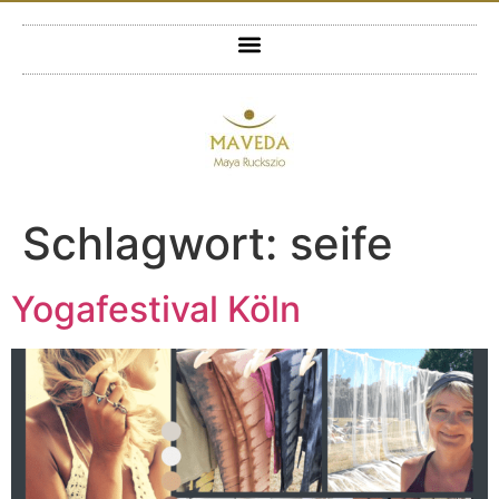
Schlagwort:
seife
Yogafestival Köln