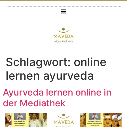
Schlagwort:
online
lernen ayurveda
Ayurveda lernen online in
der Mediathek