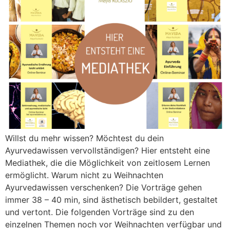
Willst du mehr wissen? Möchtest du dein
Ayurvedawissen vervollständigen? Hier entsteht eine
Mediathek, die die Möglichkeit von zeitlosem Lernen
ermöglicht. Warum nicht zu Weihnachten
Ayurvedawissen verschenken? Die Vorträge gehen
immer 38 – 40 min, sind ästhetisch bebildert, gestaltet
und vertont. Die folgenden Vorträge sind zu den
einzelnen Themen noch vor Weihnachten verfügbar und