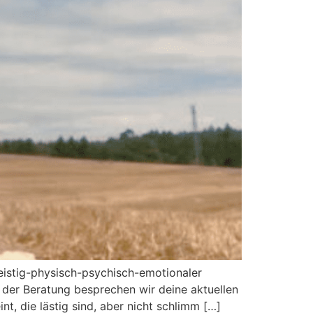
geistig-physisch-psychisch-emotionaler
n der Beratung besprechen wir deine aktuellen
, die lästig sind, aber nicht schlimm […]