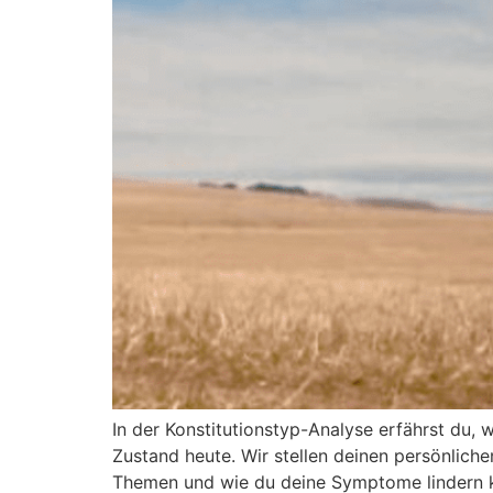
In der Konstitutionstyp-Analyse erfährst du, 
Zustand heute. Wir stellen deinen persönliche
Themen und wie du deine Symptome lindern ka