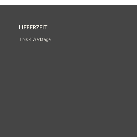
LIEFERZEIT
1 bis 4 Werktage