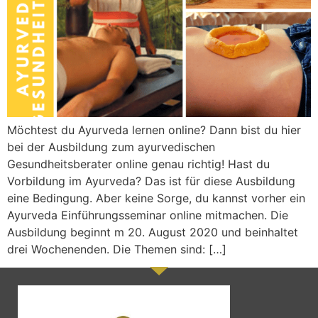
Möchtest du Ayurveda lernen online? Dann bist du hier
bei der Ausbildung zum ayurvedischen
Gesundheitsberater online genau richtig! Hast du
Vorbildung im Ayurveda? Das ist für diese Ausbildung
eine Bedingung. Aber keine Sorge, du kannst vorher ein
Ayurveda Einführungsseminar online mitmachen. Die
Ausbildung beginnt m 20. August 2020 und beinhaltet
drei Wochenenden. Die Themen sind: […]