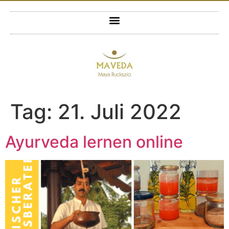
Tag:
21. Juli 2022
Ayurveda lernen online