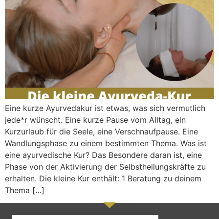
Eine kurze Ayurvedakur ist etwas, was sich vermutlich
jede*r wünscht. Eine kurze Pause vom Alltag, ein
Kurzurlaub für die Seele, eine Verschnaufpause. Eine
Wandlungsphase zu einem bestimmten Thema. Was ist
eine ayurvedische Kur? Das Besondere daran ist, eine
Phase von der Aktivierung der Selbstheilungskräfte zu
erhalten. Die kleine Kur enthält: 1 Beratung zu deinem
Thema […]