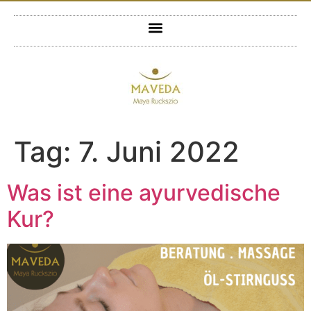
Tag:
7. Juni 2022
Was ist eine ayurvedische
Kur?